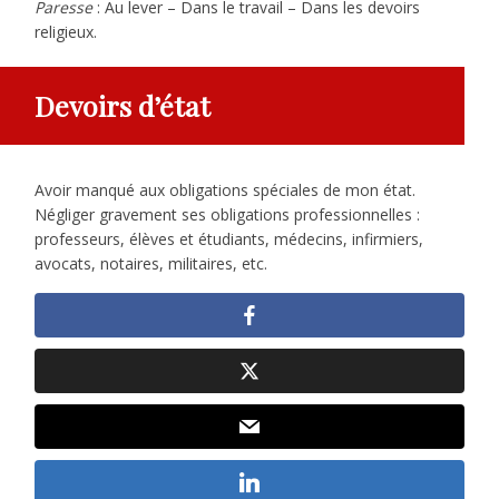
Paresse
: Au lever – Dans le travail – Dans les devoirs
religieux.
Devoirs d’état
Avoir manqué aux obligations spéciales de mon état.
Négliger gravement ses obligations professionnelles :
professeurs, élèves et étudiants, médecins, infirmiers,
avocats, notaires, militaires, etc.