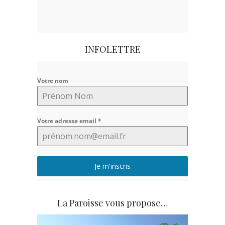
INFOLETTRE
Votre nom
Votre adresse email
*
Je m'inscris
La Paroisse vous propose…