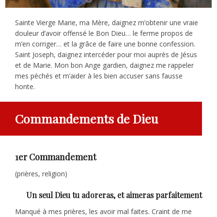
Sainte Vierge Marie, ma Mère, daignez m’obtenir une vraie
douleur d’avoir offensé le Bon Dieu… le ferme propos de
m’en corriger… et la grâce de faire une bonne confession.
Saint Joseph, daignez intercéder pour moi auprès de Jésus
et de Marie. Mon bon Ange gardien, daignez me rappeler
mes péchés et m’aider à les bien accuser sans fausse
honte.
Commandements de Dieu
1er Commandement
(prières, religion)
Un seul Dieu tu adoreras, et aimeras parfaitement
Manqué à mes prières, les avoir mal faites. Craint de me