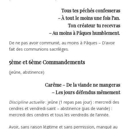
Tous tes péchés confesseras
– À tout le moins une fois l’an.
Ton créateur tu recevras
– Au moins à Pâques humblement.
De ne pas avoir communié, au moins à Pâques – D’avoir
fait des communions sacrilèges.
5ème et 6ème Commandements
(jeûne, abstinence)
Carême – De la viande ne mangeras
– Les jours défendus mêmement
Discipline actuelle
: jeûne (1 repas pas jour) : mercredi des
cendres et vendredi-saint – abstinence (pas de viande) :
mercredi des cendres et tous les vendredis de l’année.
Avoir, sans raison légitime et sans permission, manqué au