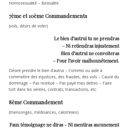
Homosexualité – Bestialité.
7ème et 10ème Commandements
(vols, désirs de voler)
Le bien d’autrui tu ne prendras
– Ni retiendras injustement
Bien d’autrui ne convoiteras
– Pour l’avoir malhonnêtement.
Désiré prendre le bien d’autrui – Commis ou aidé à
commettre des injustices, des fraudes, des vols – Causé du
dommage – Pas restitué – Pas payé mes dettes – Faire
tort dans les ventes, contrats, transactions, etc.
8ème Commandement
(mensonges, médisances, calomnies)
Faux témoignage ne diras – Ni mentiras aucunement