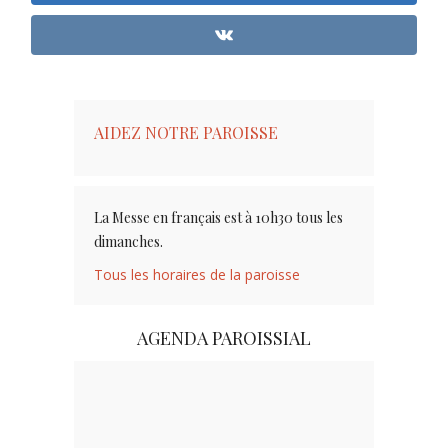
AIDEZ NOTRE PAROISSE
La Messe en français est à 10h30 tous les
dimanches.
Tous les horaires de la paroisse
AGENDA PAROISSIAL