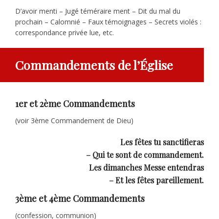
D’avoir menti – Jugé téméraire ment – Dit du mal du
prochain – Calomnié – Faux témoignages – Secrets violés :
correspondance privée lue, etc.
Commandements de l’Église
1er et 2ème Commandements
(voir 3ème Commandement de Dieu)
Les fêtes tu sanctifieras
– Qui te sont de commandement.
Les dimanches Messe entendras
– Et les fêtes pareillement.
3ème et 4ème Commandements
(confession, communion)