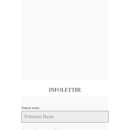
INFOLETTRE
Votre nom