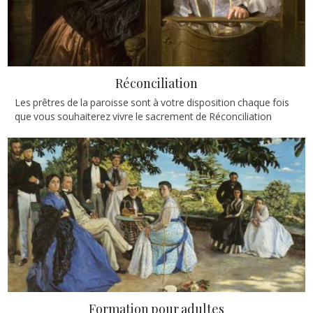
Réconciliation
Les prêtres de la paroisse sont à votre disposition chaque fois
que vous souhaiterez vivre le sacrement de Réconciliation
Formation pour adultes