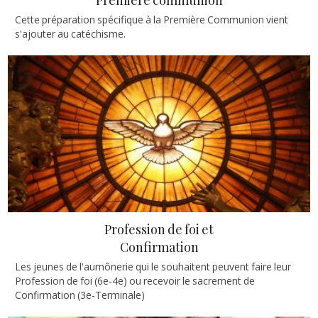
Première communion
Cette préparation spécifique à la Première Communion vient
s'ajouter au catéchisme.
Profession de foi et
Confirmation
Les jeunes de l'aumônerie qui le souhaitent peuvent faire leur
Profession de foi (6e-4e) ou recevoir le sacrement de
Confirmation (3e-Terminale)