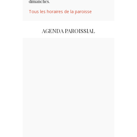
dimanches.
Tous les horaires de la paroisse
AGENDA PAROISSIAL