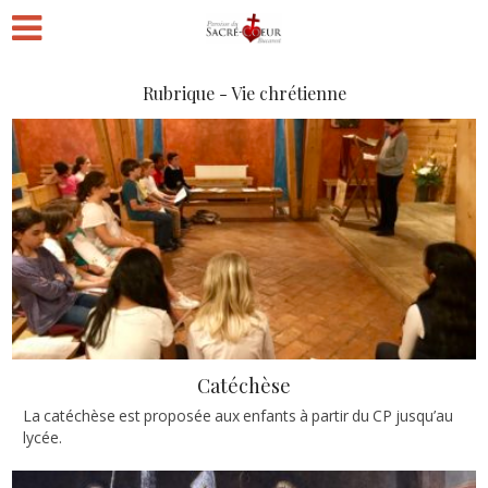
Rubrique - Vie chrétienne
Catéchèse
La catéchèse est proposée aux enfants à partir du CP jusqu’au
lycée.