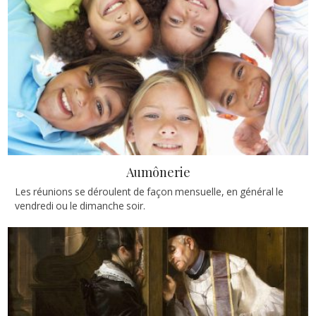
Aumônerie
Les réunions se déroulent de façon mensuelle, en général le
vendredi ou le dimanche soir.