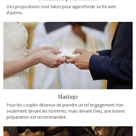
Des propositions sont faites pour approfondir sa foi avec
d’autres.
Mariage
Pour les couples désireux de prendre un tel engagement non
seulement devant les hommes, mais devant Dieu, une bonne
préparation est recommandée.