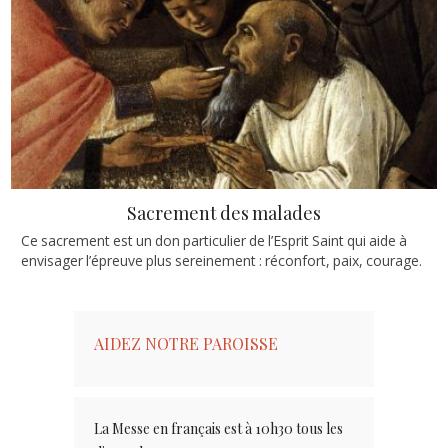
Sacrement des malades
Ce sacrement est un don particulier de l’Esprit Saint qui aide à
envisager l’épreuve plus sereinement : réconfort, paix, courage.
AIDEZ NOTRE PAROISSE
La Messe en français est à 10h30 tous les