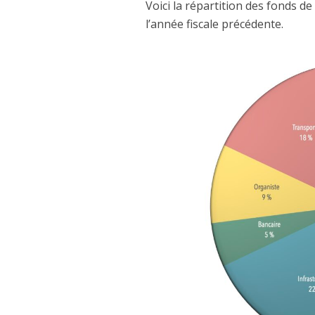
Voici la répartition des fonds de 
l’année fiscale précédente.