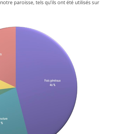
notre paroisse, tels qu’ils ont été utilisés sur