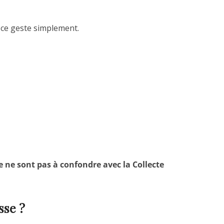
 ce geste simplement.
 ne sont pas à confondre avec la Collecte
sse ?