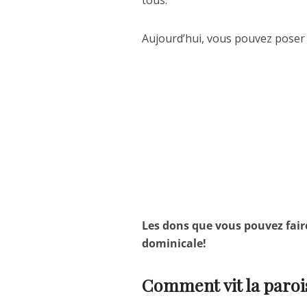
tous.
Aujourd’hui, vous pouvez poser
Les dons que vous pouvez faire
dominicale!
Comment vit la paroi