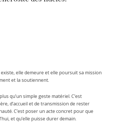
e existe, elle demeure et elle poursuit sa mission
aiment et la soutiennent.
plus qu’un simple geste matériel. C’est
ière, d’accueil et de transmission de rester
auté. C’est poser un acte concret pour que
hui, et qu’elle puisse durer demain.