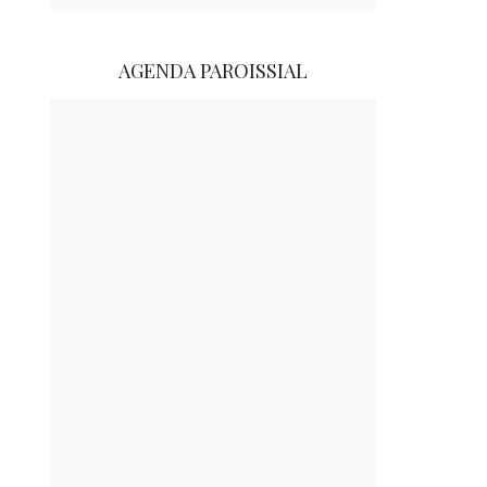
AGENDA PAROISSIAL