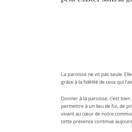
La paroisse ne vit pas seule. Ell
grâce à la fidélité de ceux qui l’
Donner à la paroisse, c’est bien 
permettre à un lieu de foi, de pr
vivant au cœur de notre commun
cette présence continue aujourd’