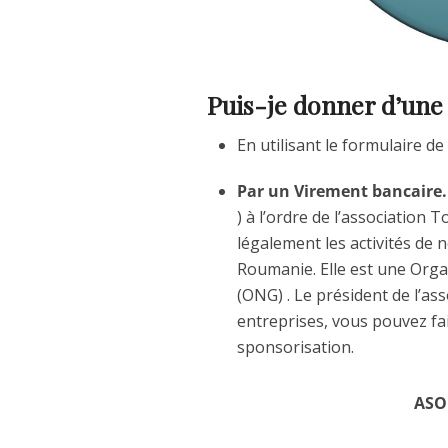
Puis-je donner d’une
En utilisant le formulaire de
Par un Virement bancaire
) à l’ordre de l’association
légalement les activités d
Roumanie. Elle est une Org
(ONG) . Le président de l’as
entreprises, vous pouvez fa
sponsorisation.
ASO