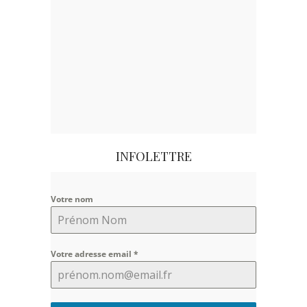
INFOLETTRE
Votre nom
Votre adresse email
*