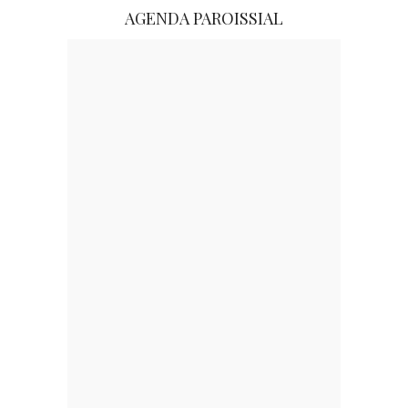
AGENDA PAROISSIAL