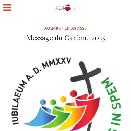
Actualité
En paroisse
•
Message du Carême 2025