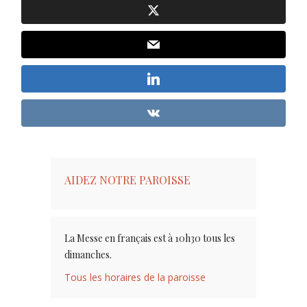
AIDEZ NOTRE PAROISSE
La Messe en français est à 10h30 tous les
dimanches.
Tous les horaires de la paroisse