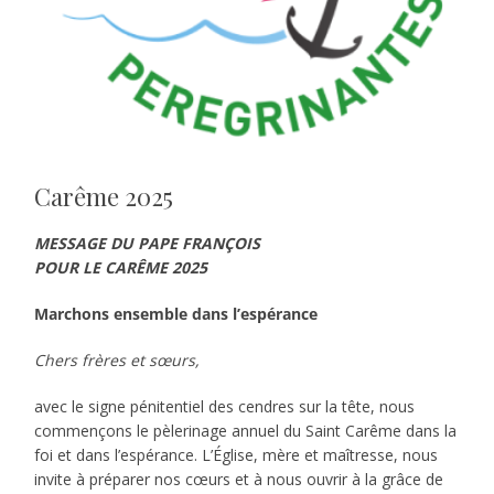
Carême 2025
MESSAGE DU PAPE FRANÇOIS
POUR LE CARÊME 2025
Marchons ensemble dans l’espérance
Chers frères et sœurs,
avec le signe pénitentiel des cendres sur la tête, nous
commençons le pèlerinage annuel du Saint Carême dans la
foi et dans l’espérance. L’Église, mère et maîtresse, nous
invite à préparer nos cœurs et à nous ouvrir à la grâce de