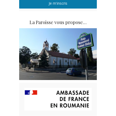
Je m'inscris
La Paroisse vous propose…