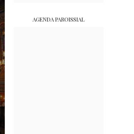
AGENDA PAROISSIAL